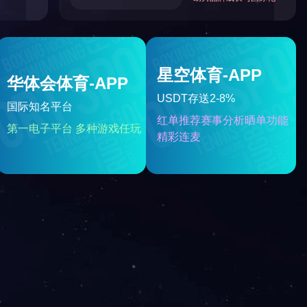
弄好，向不正确的意见斗争和争论，而是个人攻击，闹
无事。这是第六种。 见群众不宣传，不鼓动，不演
是第七种。 见损害群众利益的行为不愤恨，不劝告，不
和思想觉悟，显著提升集团的核心竞争力和整体实力，
天钟。这是第九种。 自以为对革命有功，摆老资格，
目标 以邓小平理论、“三个代表”重要思想和科学发
由主义，这是第十一种。 还可以举出一些。主要的有
事会监察督导”的原则，以“整顿工作作风，提高工作效
散，关系松懈，工作消极，意见分歧。它使革命队伍失
建设，保证集团政令畅通，令行禁止。切实解决一批突出的
源，在于小资产阶级的自私自利性，以个人利益放在第一
网页版-爱游戏(中国) 二次创业提供强有力的作风保
。他们赞成马克思主义，但是不准备实行之，或不准备完
实施范围 爱游戏官方网页版-爱游戏(中国) 全体
的是自由主义；对人是马克思主义，对己是自由主义。两
作风、树立“解放思想、开拓创新、实干兴业、争创一
是消极的东西，客观上起着援助敌人的作用，因此敌人是
影响集团发展、改革和稳定的工作劲头不足、危机意识不
页
尾页
克服消极的自由主义。一个共产党员，应该是襟怀坦白，
游戏官方网页版-爱游戏(中国) “整顿工作作风，提
作不疲倦的斗争，用以巩固党的集体生活，巩固党和群众
郝素先、汪 洋、李 蓁、张 岩 ㈡领导小组下设活
直的共产党员团结起来，反对一部分人的自由主义的倾
张祯栋、黄志澎、贾胜利、白海滨、丁 舵、李 蔚、
的讲话摘要 最近，中央政治局制定了关于改进工作作
改进工作作风、密切联系群众的有关规定及习总书记在
求，体现党要管党、从严治党，对人民群众期盼做出积极
政策法规
和作风问题集中排查，深入查找和剖析本部室和部室所属
下去，就会像一座无形的墙把我们党和人民群众隔开，我
 2、组织查访（3月18日——3月22日）。活动办
国家政策法规
风，各项工作都很重要，但最根本的是要坚持和发扬艰苦
的意见。经整理后向相关领导和部室反馈。 3、查摆座
和人民事业兴衰成败的大事。现在，一些地方，楼堂馆所
地方政策法规
汇报排查出的问题及相应整改措施，对评议出来的问题进行