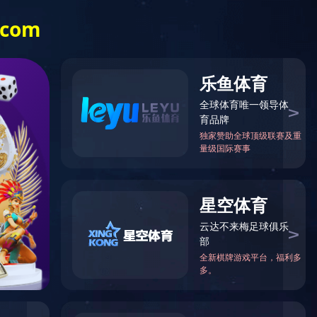
手机版
党的建设
爱游戏官方
平安建设
人力资源
网页版