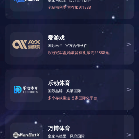
“四送一助力 共筑同
为充分发挥文明单位的示范引
〈关于在全省开展文明单位“四送
游戏(中国) 与荥阳市贾峪镇郭

集团新闻

2024-10-16
反诈宣传“入人心”守
为切实做好人民群众安全防范
州市建设投资集团平安建设宣
平安建设宣传员化身“金融卫士

集团新闻

2024-10-12
爱游戏官方网页版-爱