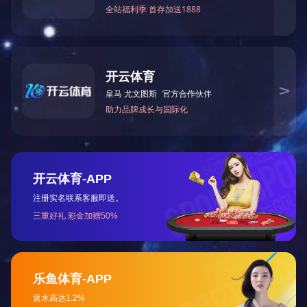
为全面贯彻党的二十大和二十
中华民族优良传统的认知认同，
号）要求，爱游戏官方网页版-

集团新闻

2024-10-11
天元路（天河路-江
9月4日，我公司投资建设的天
务中心、惠济区市政设施和环
性评价、实体外观质量、实测

集团新闻

2024-09-06
爱游戏官方网页版-爱
在金秋送爽的9月2日上午，爱
经理张祯栋陪同现场调研。汪