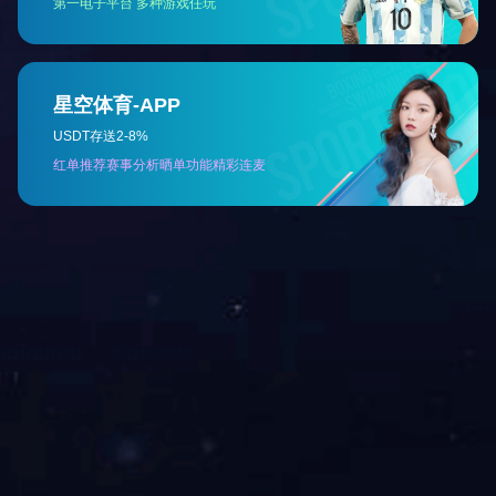

集团新闻

2024-08-02
集团召开二季度子公
7月22日，集团组织召开二
版-爱游戏(中国) 党委委员
况、存在的问题及建议、三季

集团新闻

2024-07-30
爱游戏官方网页版
上一页
4
5
6
7
8
下一页
尾页
···
···
集团